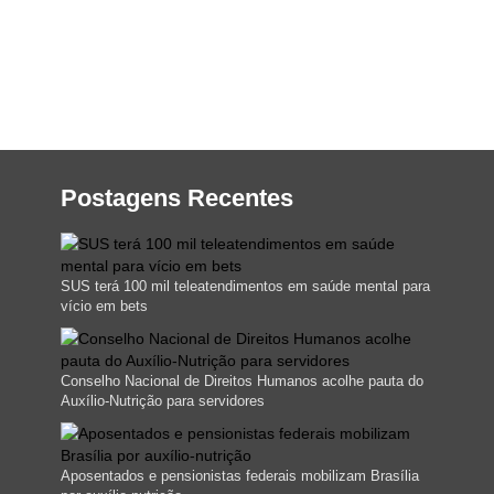
Postagens Recentes
SUS terá 100 mil teleatendimentos em saúde mental para
vício em bets
Conselho Nacional de Direitos Humanos acolhe pauta do
Auxílio-Nutrição para servidores
Aposentados e pensionistas federais mobilizam Brasília