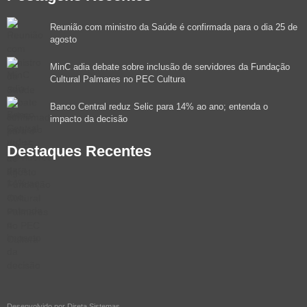
Reunião com ministro da Saúde é confirmada para o dia 25 de
agosto
MinC adia debate sobre inclusão de servidores da Fundação
Cultural Palmares no PEC Cultura
Banco Central reduz Selic para 14% ao ano; entenda o
impacto da decisão
Destaques Recentes
Desenvolvido por
Direta Sistemas
.