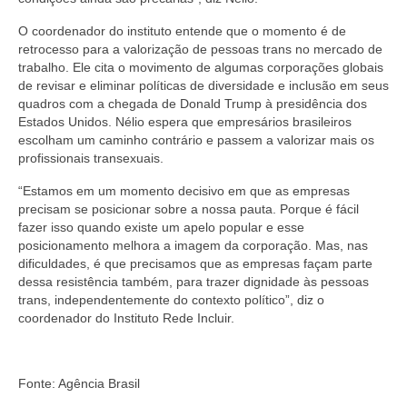
O coordenador do instituto entende que o momento é de
retrocesso para a valorização de pessoas trans no mercado de
trabalho. Ele cita o movimento de algumas corporações globais
de revisar e eliminar políticas de diversidade e inclusão em seus
quadros com a chegada de Donald Trump à presidência dos
Estados Unidos. Nélio espera que empresários brasileiros
escolham um caminho contrário e passem a valorizar mais os
profissionais transexuais.
“Estamos em um momento decisivo em que as empresas
precisam se posicionar sobre a nossa pauta. Porque é fácil
fazer isso quando existe um apelo popular e esse
posicionamento melhora a imagem da corporação. Mas, nas
dificuldades, é que precisamos que as empresas façam parte
dessa resistência também, para trazer dignidade às pessoas
trans, independentemente do contexto político”, diz o
coordenador do Instituto Rede Incluir.
Fonte: Agência Brasil