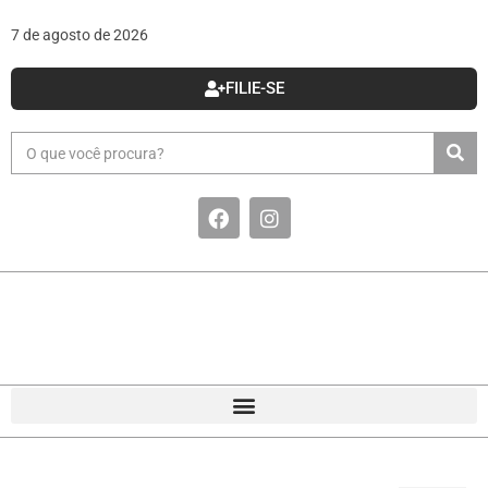
7 de agosto de 2026
FILIE-SE