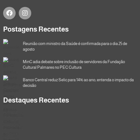
Postagens Recentes
Reunião com ministro da Saúde é confirmada para o dia 25 de
agosto
MinC adia debate sobre inclusão de servidores da Fundação
Cultural Palmares no PEC Cultura
Banco Central reduz Selic para 14% ao ano; entenda o impacto da
decisão
Destaques Recentes