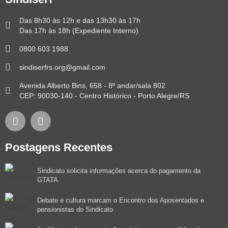
Das 8h30 às 12h e das 13h30 às 17h
Das 17h às 18h (Expediente Interno)
0800 603 1988
sindiserfrs.org@gmail.com
Avenida Alberto Bins, 658 - 8º andar/sala 802
CEP: 90030-140 - Centro Histórico - Porto Alegre/RS
Postagens Recentes
Sindicato solicita informações acerca do pagamento da
GTATA
Debate e cultura marcam o Encontro dos Aposentados e
pensionistas do Sindicato