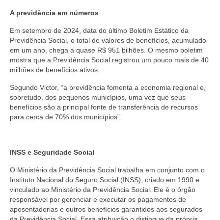
A previdência em números
Em setembro de 2024, data do último Boletim Estático da
Previdência Social, o total de valores de benefícios, acumulado
em um ano, chega a quase R$ 951 bilhões. O mesmo boletim
mostra que a Previdência Social registrou um pouco mais de 40
milhões de benefícios ativos.
Segundo Victor, “a previdência fomenta a economia regional e,
sobretudo, dos pequenos municípios, uma vez que seus
benefícios são a principal fonte de transferência de recursos
para cerca de 70% dos municípios”.
INSS e Seguridade Social
O Ministério da Previdência Social trabalha em conjunto com o
Instituto Nacional do Seguro Social (INSS), criado em 1990 e
vinculado ao Ministério da Previdência Social. Ele é o órgão
responsável por gerenciar e executar os pagamentos de
aposentadorias e outros benefícios garantidos aos segurados
da Previdência Social. Essa atribuição o distingue da própria