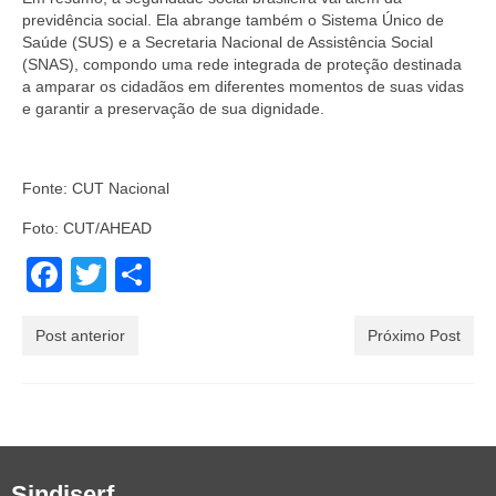
previdência social. Ela abrange também o Sistema Único de
Saúde (SUS) e a Secretaria Nacional de Assistência Social
(SNAS), compondo uma rede integrada de proteção destinada
a amparar os cidadãos em diferentes momentos de suas vidas
e garantir a preservação de sua dignidade.
Fonte: CUT Nacional
Foto: CUT/AHEAD
Facebook
Twitter
Share
Post anterior
Próximo Post
Sindiserf