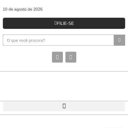
10 de agosto de 2026
FILIE-SE