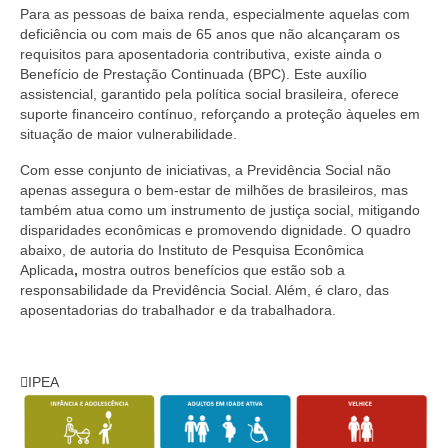
Para as pessoas de baixa renda, especialmente aquelas com
deficiência ou com mais de 65 anos que não alcançaram os
requisitos para aposentadoria contributiva, existe ainda o
Benefício de Prestação Continuada (BPC). Este auxílio
assistencial, garantido pela política social brasileira, oferece
suporte financeiro contínuo, reforçando a proteção àqueles em
situação de maior vulnerabilidade.
Com esse conjunto de iniciativas, a Previdência Social não
apenas assegura o bem-estar de milhões de brasileiros, mas
também atua como um instrumento de justiça social, mitigando
disparidades econômicas e promovendo dignidade. O quadro
abaixo, de autoria do Instituto de Pesquisa Econômica
Aplicada
,
mostra outros benefícios que estão sob a
responsabilidade da Previdência Social. Além, é claro, das
aposentadorias do trabalhador e da trabalhadora.
IPEA