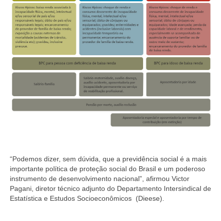
“Podemos dizer, sem dúvida, que a previdência social é a mais
importante política de proteção social do Brasil e um poderoso
instrumento de desenvolvimento nacional”, afirmou Victor
Pagani, diretor técnico adjunto do Departamento Intersindical de
Estatística e Estudos Socioeconômicos (Dieese).