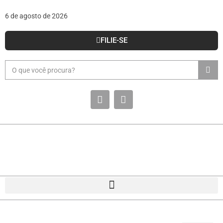
6 de agosto de 2026
FILIE-SE