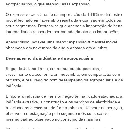
agropecuários, o que atenuou essa expansão.
O expressivo crescimento da importação de 18,8% no trimestre
móvel fechado em novembro resulta da expansão em todos os
seus segmentos. Destaca-se que apenas a importação de bens
intermediários respondeu por metade da alta das importações.
Apesar disso, nota-se uma menor expansão trimestral móvel
observada em novembro do que a anotada em outubro.
Desempenho da indústria e da agropecuária
Segundo Juliana Trece, coordenadora da pesquisa, o
crescimento da economia em novembro, em comparação com
outubro, é resultado do bom desempenho da agropecuária e da
indústria.
Embora a indústria de transformação tenha ficado estagnada, a
indústria extrativa, a construção e os serviços de eletricidade e
relacionados cresceram de forma robusta. No setor de serviços,
observou-se estagnação pelo segundo mês consecutivo,
mesmo padrão observado no consumo das famílias.