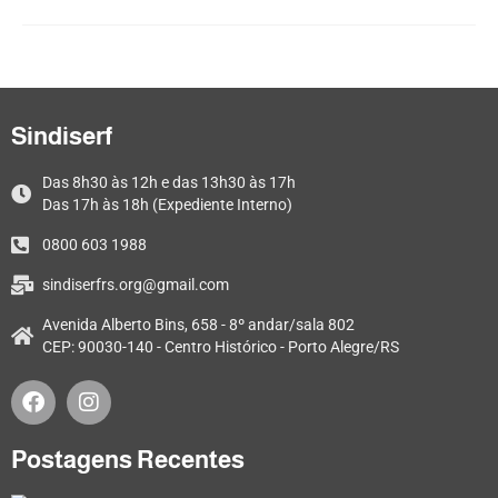
Sindiserf
Das 8h30 às 12h e das 13h30 às 17h
Das 17h às 18h (Expediente Interno)
0800 603 1988
sindiserfrs.org@gmail.com
Avenida Alberto Bins, 658 - 8º andar/sala 802
CEP: 90030-140 - Centro Histórico - Porto Alegre/RS
Postagens Recentes