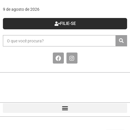
9 de agosto de 2026
FILIE-SE