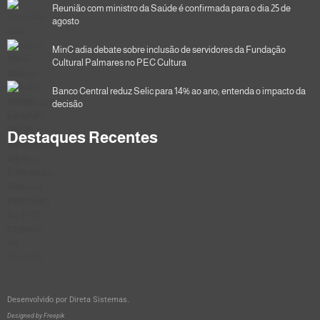
Reunião com ministro da Saúde é confirmada para o dia 25 de
agosto
MinC adia debate sobre inclusão de servidores da Fundação
Cultural Palmares no PEC Cultura
Banco Central reduz Selic para 14% ao ano; entenda o impacto da
decisão
Destaques Recentes
Desenvolvido por
Direta Sistemas
.
Designed by Freepik