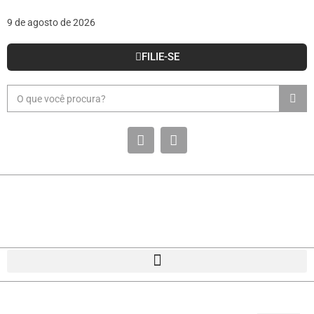
9 de agosto de 2026
FILIE-SE