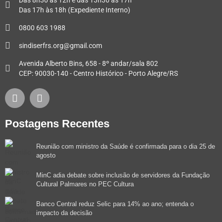
Das 17h às 18h (Expediente Interno)
0800 603 1988
sindiserfrs.org@gmail.com
Avenida Alberto Bins, 658 - 8º andar/sala 802
CEP: 90030-140 - Centro Histórico - Porto Alegre/RS
Postagens Recentes
Reunião com ministro da Saúde é confirmada para o dia 25 de
agosto
MinC adia debate sobre inclusão de servidores da Fundação
Cultural Palmares no PEC Cultura
Banco Central reduz Selic para 14% ao ano; entenda o
impacto da decisão