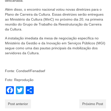
descartada.
Além disso, o encontro nacional votou novas diretrizes para o
Plano de Carreira da Cultura. Essas diretrizes serão entregues
ao Ministério da Cultura (MinC) no próximo dia 20, na primeira
reunião do Grupo de Trabalho da Reestruturação da Carreira
da Cultura.
A instalação imediata da mesa de negociação específica no
Ministério da Gestão e da Inovação em Serviços Públicos (MGI)
segue como uma das pautas principais da mobilização dos
servidores da Cultura.
Fonte: Condsef/Fenadsef
Foto: Reprodução
Facebook
Twitter
Share
Post anterior
Próximo Post