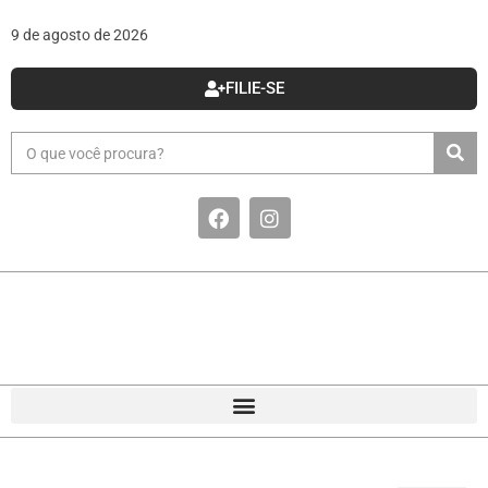
9 de agosto de 2026
FILIE-SE