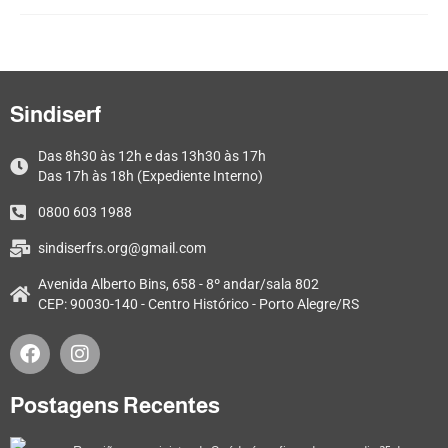
Sindiserf
Das 8h30 às 12h e das 13h30 às 17h
Das 17h às 18h (Expediente Interno)
0800 603 1988
sindiserfrs.org@gmail.com
Avenida Alberto Bins, 658 - 8º andar/sala 802
CEP: 90030-140 - Centro Histórico - Porto Alegre/RS
Postagens Recentes