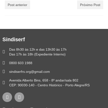
Post anterior
Próximo Post
Sindiserf
Das 8h30 às 12h e das 13h30 às 17h
Das 17h às 18h (Expediente Interno)
0800 603 1988
sindiserfrs.org@gmail.com
Avenida Alberto Bins, 658 - 8º andar/sala 802
CEP: 90030-140 - Centro Histórico - Porto Alegre/RS