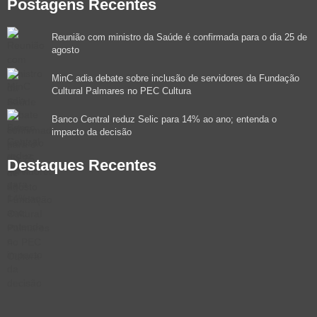
Postagens Recentes
Reunião com ministro da Saúde é confirmada para o dia 25 de
agosto
MinC adia debate sobre inclusão de servidores da Fundação
Cultural Palmares no PEC Cultura
Banco Central reduz Selic para 14% ao ano; entenda o
impacto da decisão
Destaques Recentes