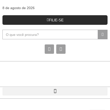
8 de agosto de 2026
FILIE-SE