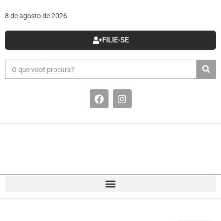
8 de agosto de 2026
FILIE-SE