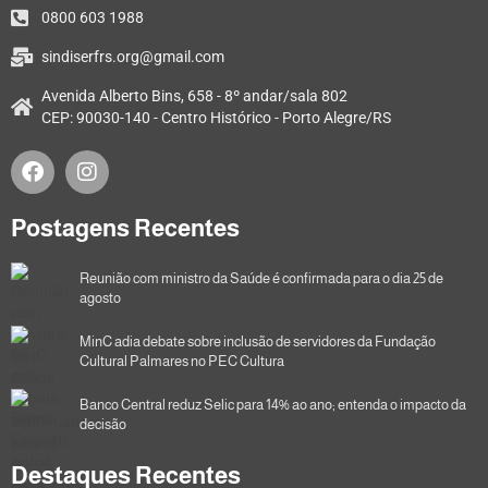
0800 603 1988
sindiserfrs.org@gmail.com
Avenida Alberto Bins, 658 - 8º andar/sala 802
CEP: 90030-140 - Centro Histórico - Porto Alegre/RS
Postagens Recentes
Reunião com ministro da Saúde é confirmada para o dia 25 de
agosto
MinC adia debate sobre inclusão de servidores da Fundação
Cultural Palmares no PEC Cultura
Banco Central reduz Selic para 14% ao ano; entenda o impacto da
decisão
Destaques Recentes