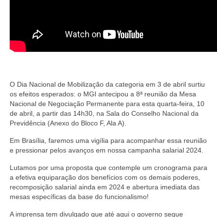
O Dia Nacional de Mobilização da categoria em 3 de abril surtiu
os efeitos esperados: o MGI antecipou a 8ª reunião da Mesa
Nacional de Negociação Permanente para esta quarta-feira, 10
de abril, a partir das 14h30, na Sala do Conselho Nacional da
Previdência (Anexo do Bloco F, Ala A).
Em Brasília, faremos uma vigília para acompanhar essa reunião
e pressionar pelos avanços em nossa campanha salarial 2024.
Lutamos por uma proposta que contemple um cronograma para
a efetiva equiparação dos benefícios com os demais poderes,
recomposição salarial ainda em 2024 e abertura imediata das
mesas específicas da base do funcionalismo!
A imprensa tem divulgado que até aqui o governo segue