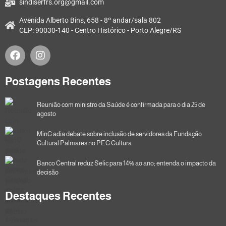
sindiserfrs.org@gmail.com
Avenida Alberto Bins, 658 - 8º andar/sala 802
CEP: 90030-140 - Centro Histórico - Porto Alegre/RS
Postagens Recentes
Reunião com ministro da Saúde é confirmada para o dia 25 de
agosto
MinC adia debate sobre inclusão de servidores da Fundação
Cultural Palmares no PEC Cultura
Banco Central reduz Selic para 14% ao ano; entenda o impacto da
decisão
Destaques Recentes