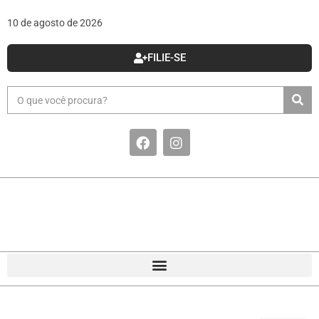
10 de agosto de 2026
FILIE-SE