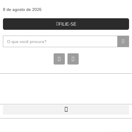
8 de agosto de 2026
FILIE-SE