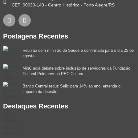
CEP: 90030-140 - Centro Histórico - Porto Alegre/RS
Postagens Recentes
Reunião com ministro da Saúde é confirmada para o dia 25 de
agosto
MinC adia debate sobre inclusão de servidores da Fundação
Cultural Palmares no PEC Cultura
Banco Central reduz Selic para 14% ao ano; entenda o
impacto da decisão
Destaques Recentes