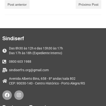
Post anterior
Próximo Post
Sindiserf
Das 8h30 às 12h e das 13h30 às 17h
Das 17h às 18h (Expediente Interno)
0800 603 1988
sindiserfrs.org@gmail.com
Avenida Alberto Bins, 658 - 8º andar/sala 802
CEP: 90030-140 - Centro Histórico - Porto Alegre/RS