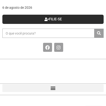
6 de agosto de 2026
FILIE-SE