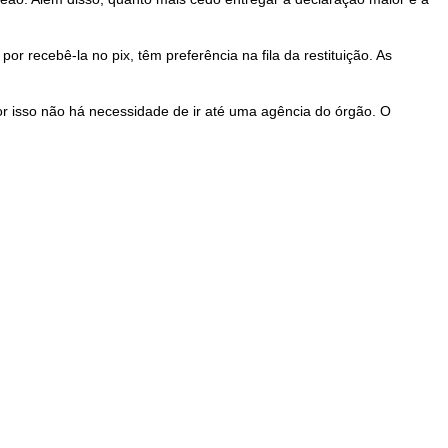
 recebê-la no pix, têm preferência na fila da restituição. As
or isso não há necessidade de ir até uma agência do órgão. O