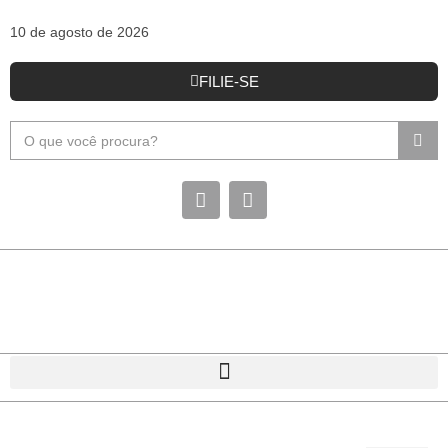
10 de agosto de 2026
FILIE-SE