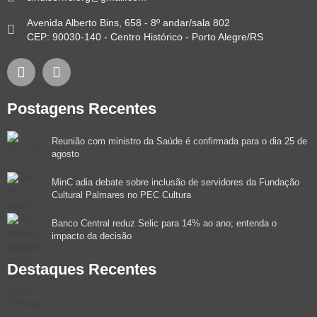
Avenida Alberto Bins, 658 - 8º andar/sala 802
CEP: 90030-140 - Centro Histórico - Porto Alegre/RS
Postagens Recentes
Reunião com ministro da Saúde é confirmada para o dia 25 de
agosto
MinC adia debate sobre inclusão de servidores da Fundação
Cultural Palmares no PEC Cultura
Banco Central reduz Selic para 14% ao ano; entenda o
impacto da decisão
Destaques Recentes