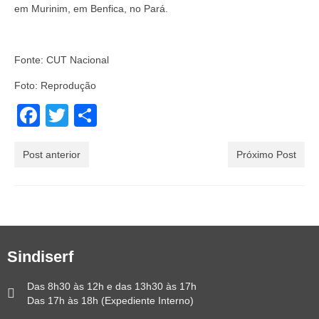
em Murinim, em Benfica, no Pará.
Fonte: CUT Nacional
Foto: Reprodução
Facebook
Twitter
Share
Post anterior
Próximo Post
Sindiserf
Das 8h30 às 12h e das 13h30 às 17h
Das 17h às 18h (Expediente Interno)