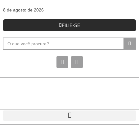
8 de agosto de 2026
FILIE-SE