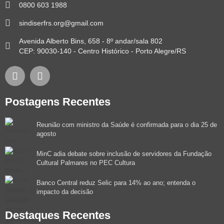
0800 603 1988
sindiserfrs.org@gmail.com
Avenida Alberto Bins, 658 - 8º andar/sala 802
CEP: 90030-140 - Centro Histórico - Porto Alegre/RS
Postagens Recentes
Reunião com ministro da Saúde é confirmada para o dia 25 de
agosto
MinC adia debate sobre inclusão de servidores da Fundação
Cultural Palmares no PEC Cultura
Banco Central reduz Selic para 14% ao ano; entenda o
impacto da decisão
Destaques Recentes