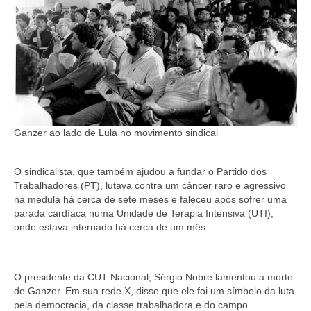
Ganzer ao lado de Lula no movimento sindical
O sindicalista, que também ajudou a fundar o Partido dos
Trabalhadores (PT), lutava contra um câncer raro e agressivo
na medula há cerca de sete meses e faleceu após sofrer uma
parada cardíaca numa Unidade de Terapia Intensiva (UTI),
onde estava internado há cerca de um mês.
O presidente da CUT Nacional, Sérgio Nobre lamentou a morte
de Ganzer. Em sua rede X, disse que ele foi um símbolo da luta
pela democracia, da classe trabalhadora e do campo.