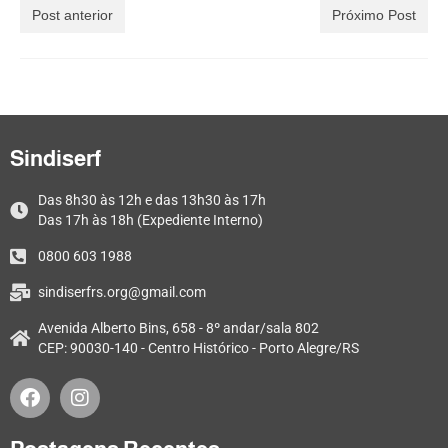
Post anterior
Próximo Post
Sindiserf
Das 8h30 às 12h e das 13h30 às 17h
Das 17h às 18h (Expediente Interno)
0800 603 1988
sindiserfrs.org@gmail.com
Avenida Alberto Bins, 658 - 8º andar/sala 802
CEP: 90030-140 - Centro Histórico - Porto Alegre/RS