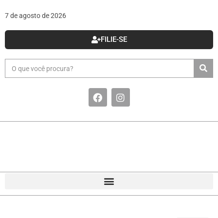
7 de agosto de 2026
FILIE-SE