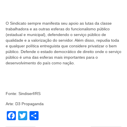
O Sindicato sempre manifesta seu apoio as lutas da classe
trabalhadora e as outras esferas do funcionalismo público
(estadual e municipal), defendendo o serviço público de
qualidade e a valorização do servidor. Além disso, repudia toda
e qualquer política entreguista que considere privatizar o bem
público. Defende o estado democrático de direito onde o serviço
público é uma das esferas mais importantes para o
desenvolvimento do país como nação.
Fonte: Sindiserf/RS
Arte: D3 Propaganda
Facebook
Twitter
Share