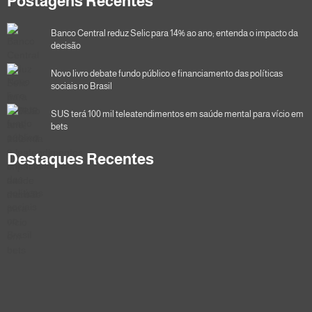
Postagens Recentes
Banco Central reduz Selic para 14% ao ano; entenda o impacto da
decisão
Novo livro debate fundo público e financiamento das políticas
sociais no Brasil
SUS terá 100 mil teleatendimentos em saúde mental para vício em
bets
Destaques Recentes