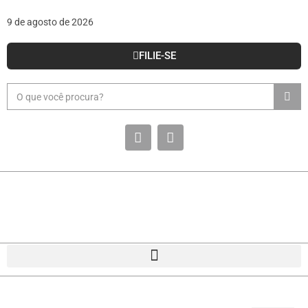
9 de agosto de 2026
FILIE-SE