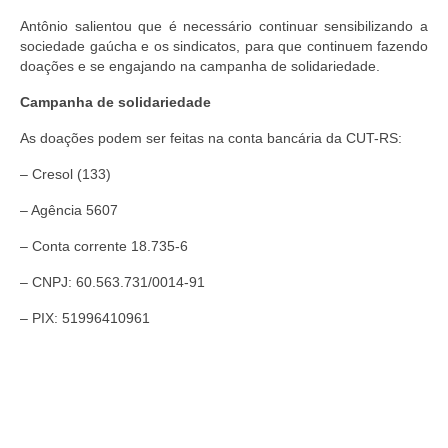
Antônio salientou que é necessário continuar sensibilizando a
sociedade gaúcha e os sindicatos, para que continuem fazendo
doações e se engajando na campanha de solidariedade.
Campanha de solidariedade
As doações podem ser feitas na conta bancária da CUT-RS:
– Cresol (133)
– Agência 5607
– Conta corrente 18.735-6
– CNPJ: 60.563.731/0014-91
– PIX: 51996410961