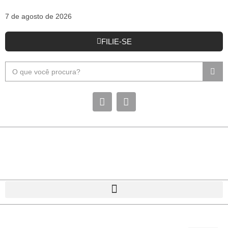
7 de agosto de 2026
FILIE-SE