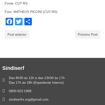
Fonte: CUT-RS
Foto: MATHEUS PICCINI (CUT-RS)
Facebook
Twitter
Share
Post anterior
Próximo Post
Sindiserf
Das 8h30 às 12h e das 13h30 às 17h
Das 17h às 18h (Expediente Interno)
0800 603 1988
sindiserfrs.org@gmail.com