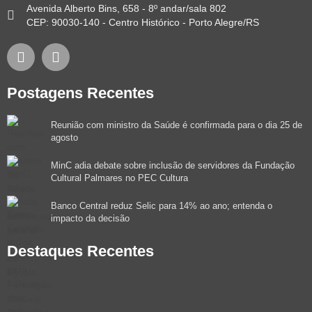
Avenida Alberto Bins, 658 - 8º andar/sala 802
CEP: 90030-140 - Centro Histórico - Porto Alegre/RS
Postagens Recentes
Reunião com ministro da Saúde é confirmada para o dia 25 de
agosto
MinC adia debate sobre inclusão de servidores da Fundação
Cultural Palmares no PEC Cultura
Banco Central reduz Selic para 14% ao ano; entenda o
impacto da decisão
Destaques Recentes