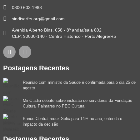
0800 603 1988
sindiserfrs.org@gmail.com
Avenida Alberto Bins, 658 - 8º andar/sala 802
CEP: 90030-140 - Centro Histórico - Porto Alegre/RS
Postagens Recentes
Reunião com ministro da Saúde é confirmada para o dia 25 de
agosto
MinC adia debate sobre inclusão de servidores da Fundação
Cultural Palmares no PEC Cultura
Banco Central reduz Selic para 14% ao ano; entenda o
impacto da decisão
Destaques Recentes