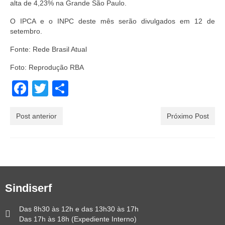
alta de 4,23% na Grande São Paulo.
O IPCA e o INPC deste mês serão divulgados em 12 de
setembro.
Fonte: Rede Brasil Atual
Foto: Reprodução RBA
Facebook
Twitter
Share
Post anterior
Próximo Post
Sindiserf
Das 8h30 às 12h e das 13h30 às 17h
Das 17h às 18h (Expediente Interno)