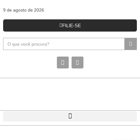
9 de agosto de 2026
FILIE-SE