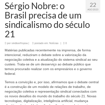
Sérgio Nobre: o
22
AGO 2023
Brasil precisa de um
sindicalismo do século
21
por
sindiserfrspoa
|
postado em:
Notícias
|
0
Matérias publicadas recentemente na imprensa, de forma
intencional, reduziram o debate sobre a valorização da
negociação coletiva e a atualização do sistema sindical ao seu
custeio. Trata-se de um desserviço ao debate público que
temos procurado realizar com os empresários e o governo
federal.
Temos a convicção e, por isso, afirmamos que o debate central
é a construção de um modelo de relações de trabalho, de
negociação coletiva e representação sindical conectados com
os novos desafios do mundo do trabalho do século 21. Novas
tecnologias, digitalização, inteligência artificial, mudança