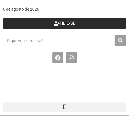
6 de agosto de 2026
FILIE-SE