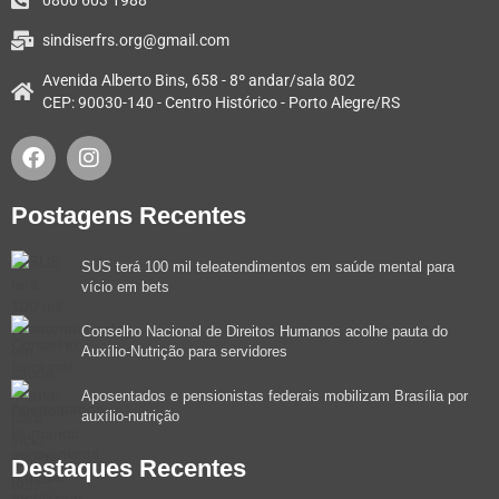
sindiserfrs.org@gmail.com
Avenida Alberto Bins, 658 - 8º andar/sala 802
CEP: 90030-140 - Centro Histórico - Porto Alegre/RS
Postagens Recentes
SUS terá 100 mil teleatendimentos em saúde mental para
vício em bets
Conselho Nacional de Direitos Humanos acolhe pauta do
Auxílio-Nutrição para servidores
Aposentados e pensionistas federais mobilizam Brasília por
auxílio-nutrição
Destaques Recentes