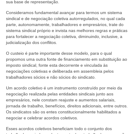
sua base de representação.
Consideramos fundamental avançar para termos um sistema
sindical e de negociação coletiva autorregulados, no qual cada
parte, autonomamente, trabalhadores e empresários, trate do
sistema sindical próprio e invista nas melhores regras e práticas
para fortalecer a negociação coletiva, diminuindo, inclusive, a
judicialização dos conflitos.
O custeio é parte importante desse modelo, para o qual
propomos uma outra fonte de financiamento em substituição ao
imposto sindical, fonte esta decorrente e vinculada às
negociações coletivas e deliberada em assembleia pelos
trabalhadores sócios e não sócios do sindicato.
Um acordo coletivo é um instrumento construído por meio da
negociação realizada pelas entidades sindicais junto aos
empresários, nele constam reajuste e aumentos salariais,
jornada de trabalho, benefícios, direitos adicionais, entre outros.
Os sindicatos são os entes constitucionalmente habilitados a
negociar e celebrar acordos coletivos.
Esses acordos coletivos beneficiam todo o conjunto dos