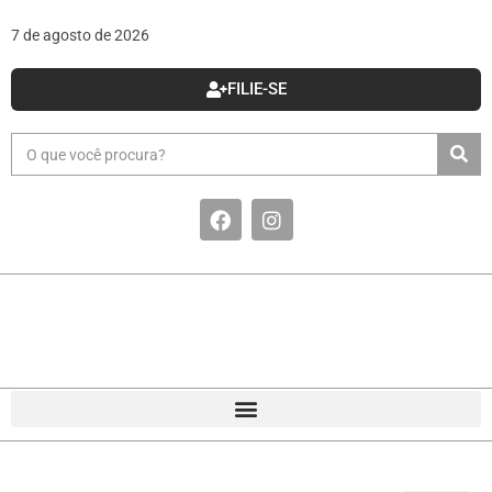
7 de agosto de 2026
FILIE-SE