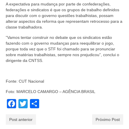
A expectativa para mudança por parte de confederações,
federações e sindicatos é que os grupos de trabalho definidos
para discutir com o governo questões trabalhistas, possam
alterar aspectos da reforma que representam retrocesso para a
classe trabalhadora.
“Vamos tentar construir no debate que os sindicatos estão
fazendo com o governo mudanças para reequilibrar o jogo,
porque toda vez que o STF foi chamado para se pronunciar
sobre matérias trabalhistas, sempre nos prejudicou”, conclui o
dirigente da CNTSS.
Fonte: CUT Nacional
Foto: MARCELO CAMARGO – AGÊNCIA BRASIL
Facebook
Twitter
Share
Post anterior
Próximo Post