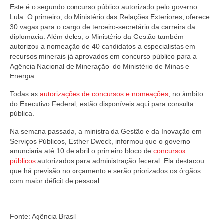
Este é o segundo concurso público autorizado pelo governo
Lula. O primeiro, do Ministério das Relações Exteriores, oferece
30 vagas para o cargo de terceiro-secretário da carreira da
diplomacia. Além deles, o Ministério da Gestão também
autorizou a nomeação de 40 candidatos a especialistas em
recursos minerais já aprovados em concurso público para a
Agência Nacional de Mineração, do Ministério de Minas e
Energia.
Todas as
autorizações de concursos e nomeações
, no âmbito
do Executivo Federal, estão disponíveis aqui para consulta
pública.
Na semana passada, a ministra da Gestão e da Inovação em
Serviços Públicos, Esther Dweck, informou que o governo
anunciaria até 10 de abril o primeiro bloco de
concursos
públicos
autorizados para administração federal. Ela destacou
que há previsão no orçamento e serão priorizados os órgãos
com maior déficit de pessoal.
Fonte: Agência Brasil