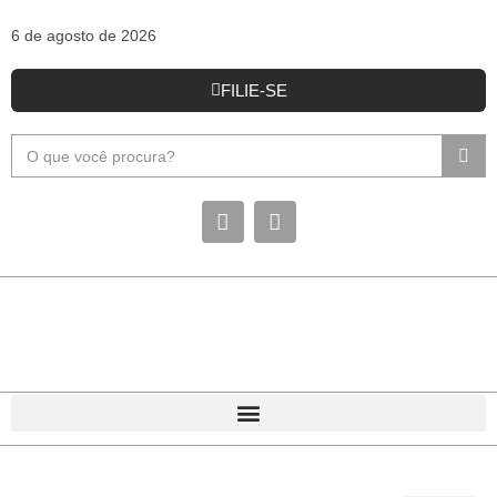
6 de agosto de 2026
FILIE-SE