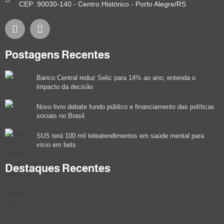
CEP: 90030-140 - Centro Histórico - Porto Alegre/RS
Postagens Recentes
Banco Central reduz Selic para 14% ao ano; entenda o
impacto da decisão
Novo livro debate fundo público e financiamento das políticas
sociais no Brasil
SUS terá 100 mil teleatendimentos em saúde mental para
vício em bets
Destaques Recentes