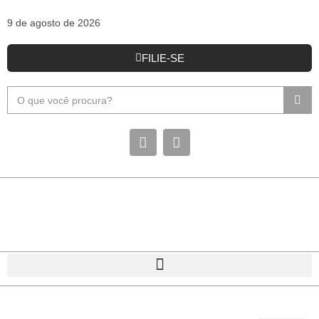
9 de agosto de 2026
FILIE-SE