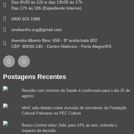
Das 8h30 às 12h e das 13h30 às 17h
Das 17h às 18h (Expediente Interno)
0800 603 1988
sindiserfrs.org@gmail.com
Avenida Alberto Bins, 658 - 8º andar/sala 802
CEP: 90030-140 - Centro Histórico - Porto Alegre/RS
Postagens Recentes
Reunião com ministro da Saúde é confirmada para o dia 25 de
agosto
MinC adia debate sobre inclusão de servidores da Fundação
Cultural Palmares no PEC Cultura
Banco Central reduz Selic para 14% ao ano; entenda o
impacto da decisão