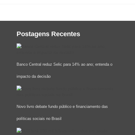
Postagens Recentes
Banco Central reduz Selic para 14% ao ano; entenda o
impacto da decisão
Novo livro debate fundo público e financiamento das
políticas sociais no Brasil