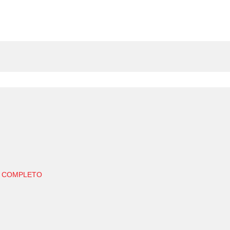
E COMPLETO