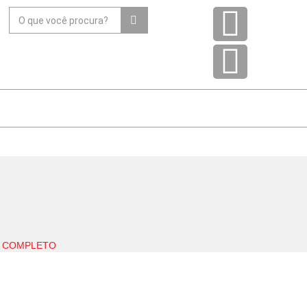
E COMPLETO