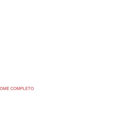
NOME COMPLETO