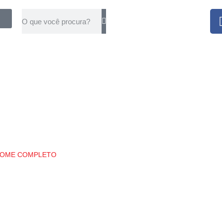
NOME COMPLETO