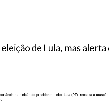
eleição de Lula, mas alerta
rtância da eleição do presidente eleito, Lula (PT), ressalta a atuação
ve.