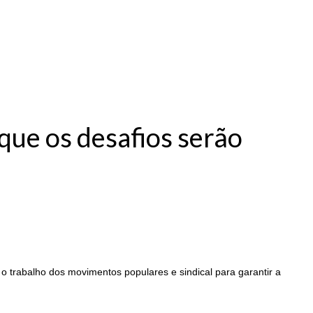
 que os desafios serão
 o trabalho dos movimentos populares e sindical para garantir a