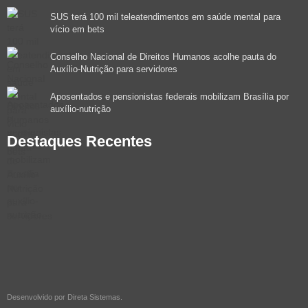
SUS terá 100 mil teleatendimentos em saúde mental para
vício em bets
Conselho Nacional de Direitos Humanos acolhe pauta do
Auxílio-Nutrição para servidores
Aposentados e pensionistas federais mobilizam Brasília por
auxílio-nutrição
Destaques Recentes
Desenvolvido por
Direta Sistemas
.