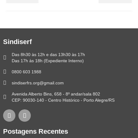
Sindiserf
Das 8h30 às 12h e das 13h30 às 17h
Das 17h às 18h (Expediente Interno)
0800 603 1988
sindiserfrs.org@gmail.com
Avenida Alberto Bins, 658 - 8º andar/sala 802
CEP: 90030-140 - Centro Histórico - Porto Alegre/RS
Postagens Recentes