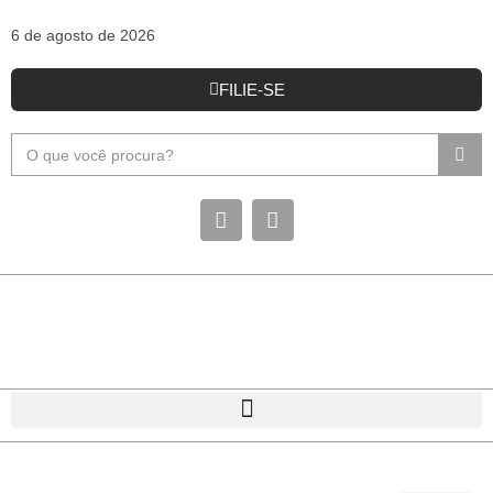
6 de agosto de 2026
FILIE-SE